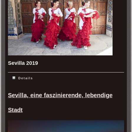
Sevilla 2019
Details
Sevilla, eine faszinierende, lebendige
Stadt