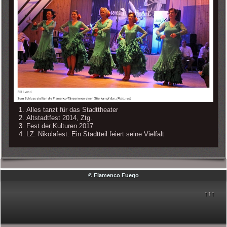
Alles tanzt für das Stadttheater
Altstadtfest 2014, Ztg.
Fest der Kulturen 2017
LZ: Nikolafest: Ein Stadtteil feiert seine Vielfalt
© Flamenco Fuego
↑↑↑