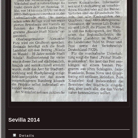
Sevilla 2014
Details