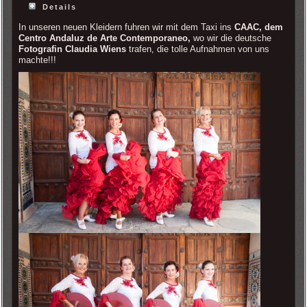
Details
In unseren neuen Kleidern fuhren wir mit dem Taxi ins
CAAC, dem
Centro Andaluz de Arte Contemporaneo,
wo wir die deutsche
Fotografin Claudia Wiens
trafen, die tolle Aufnahmen von uns
machte!!!