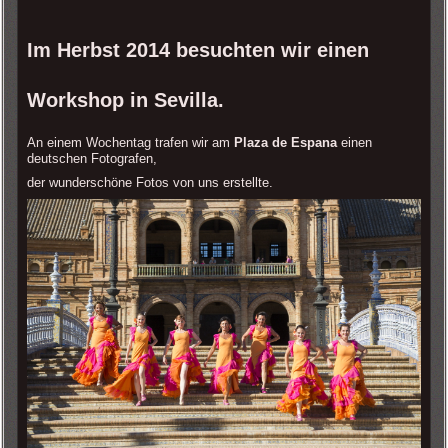
Im Herbst 2014 besuchten wir einen
Workshop in Sevilla.
An einem Wochentag trafen wir am
Plaza de Espana
einen
deutschen Fotografen,
der wunderschöne Fotos von uns erstellte.