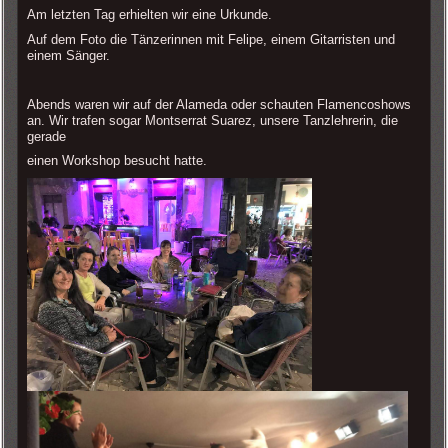
Am letzten Tag erhielten wir eine Urkunde.
Auf dem Foto die Tänzerinnen mit Felipe, einem Gitarristen und
einem Sänger.
Abends waren wir auf der Alameda oder schauten Flamencoshows
an. Wir trafen sogar Montserrat Suarez, unsere Tanzlehrerin, die
gerade
einen Workshop besucht hatte.