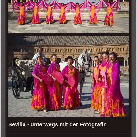
Sevilla - unterwegs mit der Fotografin