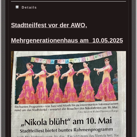
Details
Stadtteilfest vor der AWO,
Mehrgenerationenhaus am 10.05.2025