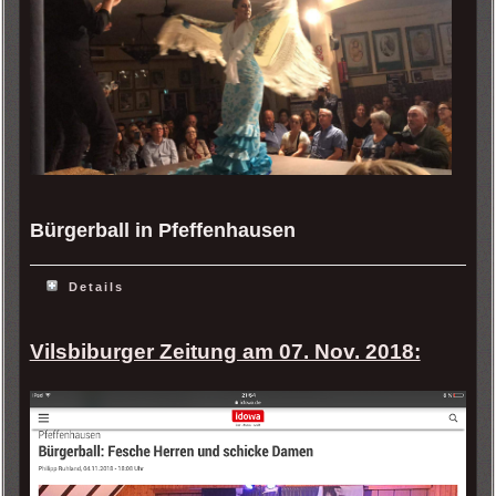
Bürgerball in Pfeffenhausen
Details
Vilsbiburger Zeitung am 07. Nov. 2018: