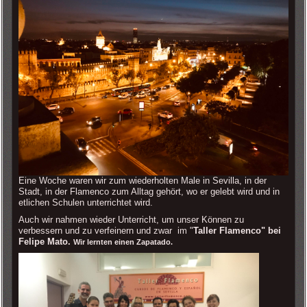
Eine Woche waren wir zum wiederholten Male in Sevilla, in der
Stadt, in der Flamenco zum Alltag gehört, wo er gelebt wird und in
etlichen Schulen unterrichtet wird.
Auch wir nahmen wieder Unterricht, um unser Können zu
verbessern und zu verfeinern und zwar im "
Taller Flamenco" bei
Felipe Mato.
Wir lernten einen Zapatado.