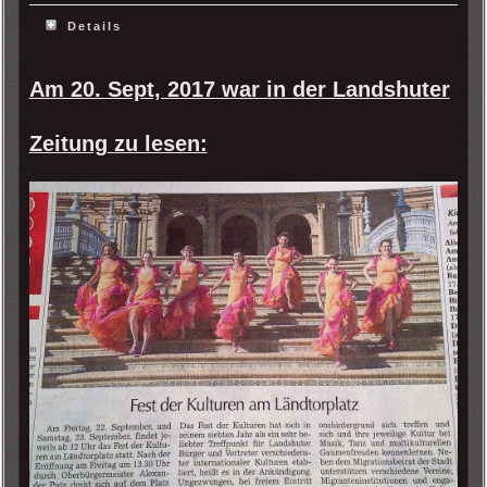
Details
Am 20. Sept, 2017 war in der Landshuter
Zeitung zu lesen: