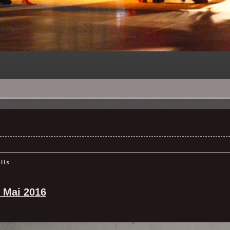
ils
. Mai 2016